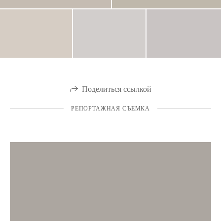
Поделиться ссылкой
РЕПОРТАЖНАЯ СЪЕМКА