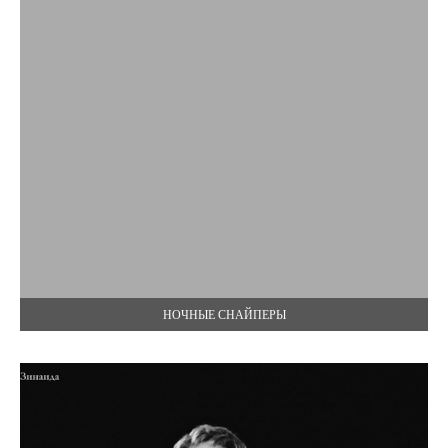
НОЧНЫЕ СНАЙПЕРЫ