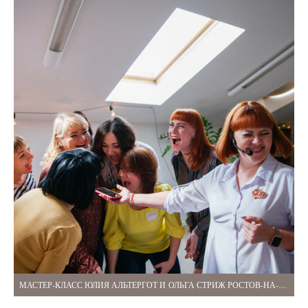
МАСТЕР-КЛАСС ЮЛИЯ АЛЬТЕРГОТ И ОЛЬГА СТРИЖ РОСТОВ-НА-ДОНУ