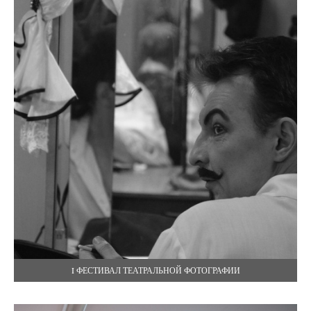
I ФЕСТИВАЛ ТЕАТРАЛЬНОЙ ФОТОГРАФИИ