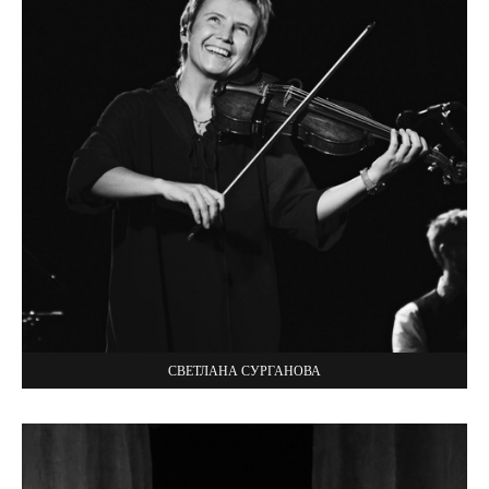
СВЕТЛАНА СУРГАНОВА