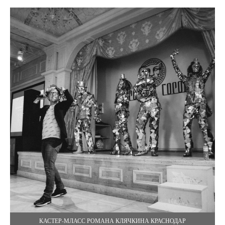
КАСТЕР-МЛАСС РОМАНА КЛЯЧКИНА КРАСНОДАР