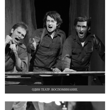
ОДИН ТЕАТР. ВОСПОМИНАНИЕ.