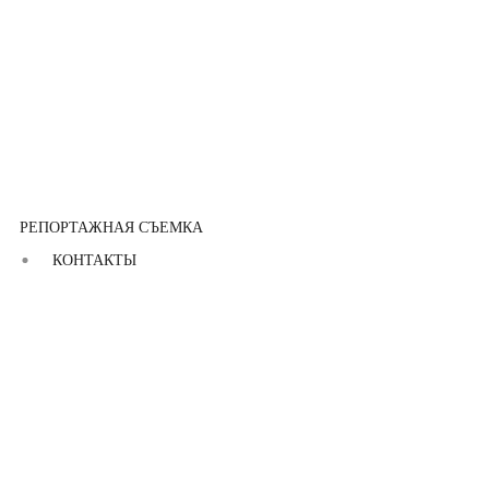
РЕПОРТАЖНАЯ СЪЕМКА
КОНТАКТЫ