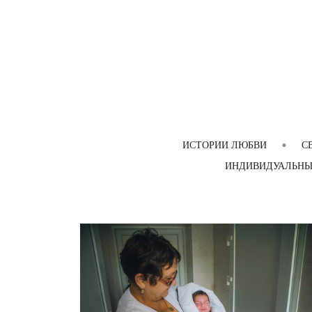
ИСТОРИИ ЛЮБВИ
С
ИНДИВИДУАЛЬНЫ