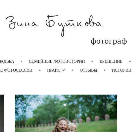
ВАДЬБА
СЕМЕЙНЫЕ ФОТОИСТОРИИ
КРЕЩЕНИЕ
Е ФОТОСЕССИИ
ПРАЙС
ОТЗЫВЫ
ИСТОРИИ