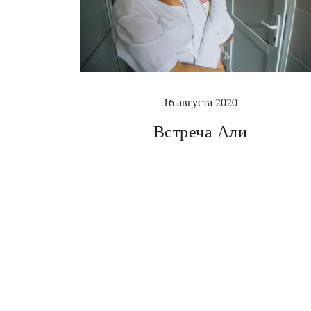
16 августа 2020
Встреча Али