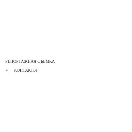
РЕПОРТАЖНАЯ СЪЕМКА
КОНТАКТЫ