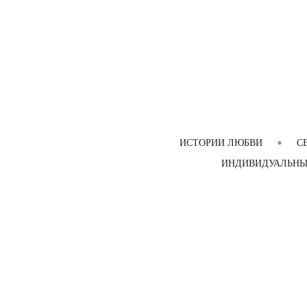
ИСТОРИИ ЛЮБВИ
С
ИНДИВИДУАЛЬНЫ