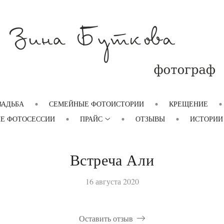
ВАДЬБА
СЕМЕЙНЫЕ ФОТОИСТОРИИ
КРЕЩЕНИЕ
Е ФОТОСЕССИИ
ПРАЙС
ОТЗЫВЫ
ИСТОРИИ
Встреча Али
16 августа 2020
Оставить отзыв