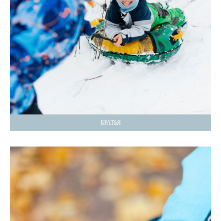
БРАТЬЯ