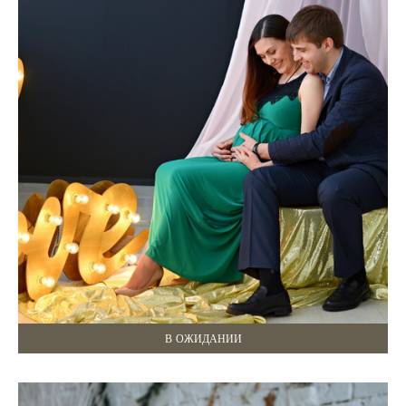
В ОЖИДАНИИ