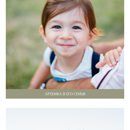
АРТЕМКА И ЕГО СЕМЬЯ