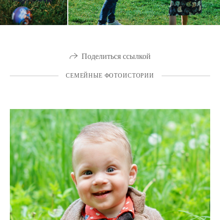
Поделиться ссылкой
СЕМЕЙНЫЕ ФОТОИСТОРИИ