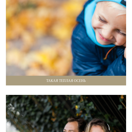
ТАКАЯ ТЕПЛАЯ ОСЕНЬ