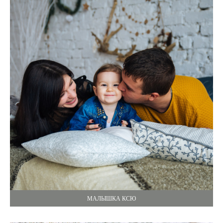
МАЛЫШКА КСЮ