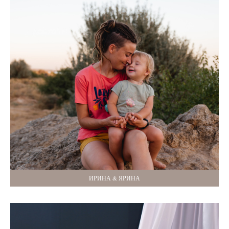
ИРИНА & ЯРИНА