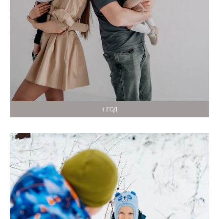
1 ГОД