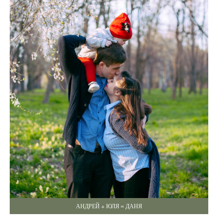
АНДРЕЙ + ЮЛЯ = ДАНЯ